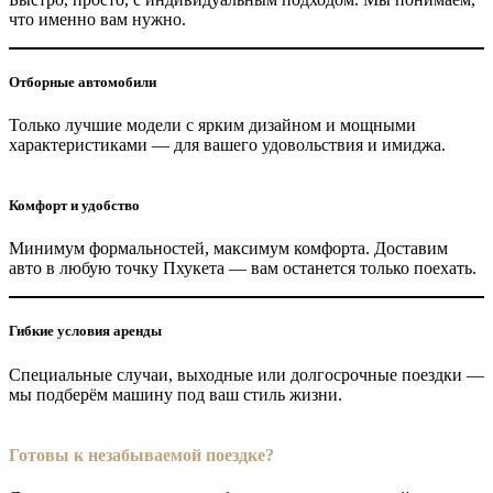
что именно вам нужно.
Отборные автомобили
Только лучшие модели с ярким дизайном и мощными
характеристиками — для вашего удовольствия и имиджа.
Комфорт и удобство
Минимум формальностей, максимум комфорта. Доставим
авто в любую точку Пхукета — вам останется только поехать.
Гибкие условия аренды
Специальные случаи, выходные или долгосрочные поездки —
мы подберём машину под ваш стиль жизни.
Готовы к незабываемой поездке?