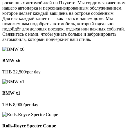
роскошных автомобилей на Пхукете. Мы гордимся качеством
нашего автопарка и персонализированным обслуживанием,
которое делает каждый ваш день на острове особенным.
Для нас каждый клиент — как гость в нашем доме. Мы
поможем вам подобрать автомобиль, который идеально
подойдёт для деловых поездок, отдыха или важных событий.
Свяжитесь с нами, чтобы узнать больше и забронировать
автомобиль, который подчеркнёт ваш стиль.
BMW x6
THB 22,500/per day
BMW x1
THB 8,900/per day
Rolls-Royce Spectre Coupe