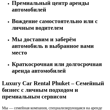
Премиальный центр аренды
автомобилей
Вождение самостоятельно или с
личным водителем
Мы доставим и заберём
автомобиль в выбранное вами
место
Краткосрочная или долгосрочная
аренда автомобилей
Luxury Car Rental Phuket – Семейный
бизнес с личным подходом и
премиальным сервисом
Мы — семейная компания, специализирующаяся на аренде