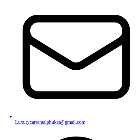
Luxurycarrentalphuket@gmail.com