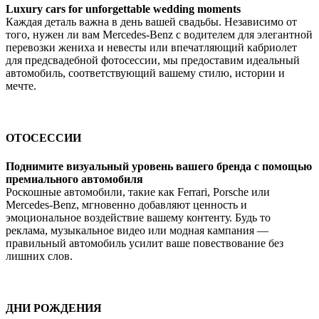
Luxury cars for unforgettable wedding moments
Каждая деталь важна в день вашей свадьбы. Независимо от
того, нужен ли вам Mercedes-Benz с водителем для элегантной
перевозки жениха и невесты или впечатляющий кабриолет
для предсвадебной фотосессии, мы предоставим идеальный
автомобиль, соответствующий вашему стилю, истории и
мечте.
ОТОСЕССИИ
Поднимите визуальный уровень вашего бренда с помощью
премиального автомобиля
Роскошные автомобили, такие как Ferrari, Porsche или
Mercedes-Benz, мгновенно добавляют ценность и
эмоциональное воздействие вашему контенту. Будь то
реклама, музыкальное видео или модная кампания —
правильный автомобиль усилит ваше повествование без
лишних слов.
ДНИ РОЖДЕНИЯ