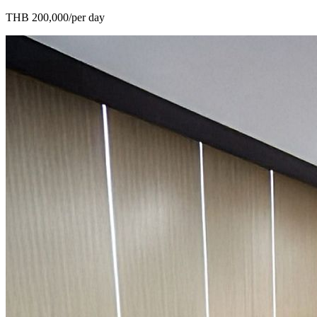
THB 200,000/per day