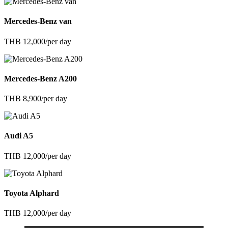
Mercedes-Benz van
THB 12,000/per day
Mercedes-Benz A200
THB 8,900/per day
Audi A5
THB 12,000/per day
Toyota Alphard
THB 12,000/per day