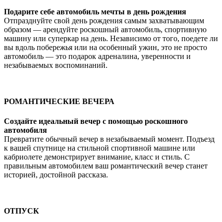
Подарите себе автомобиль мечты в день рождения
Отпразднуйте свой день рождения самым захватывающим
образом — арендуйте роскошный автомобиль, спортивную
машину или суперкар на день. Независимо от того, поедете ли
вы вдоль побережья или на особенный ужин, это не просто
автомобиль — это подарок адреналина, уверенности и
незабываемых воспоминаний.
РОМАНТИЧЕСКИЕ ВЕЧЕРА
Создайте идеальный вечер с помощью роскошного
автомобиля
Превратите обычный вечер в незабываемый момент. Подъезд
к вашей спутнице на стильной спортивной машине или
кабриолете демонстрирует внимание, класс и стиль. С
правильным автомобилем ваш романтический вечер станет
историей, достойной рассказа.
ОТПУСК