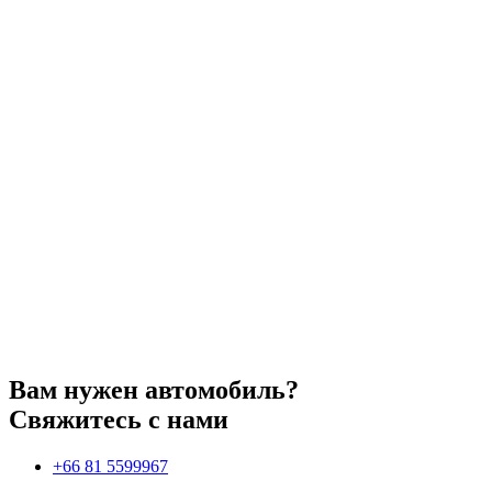
Вам нужен автомобиль?
Свяжитесь с нами
+66 81 5599967