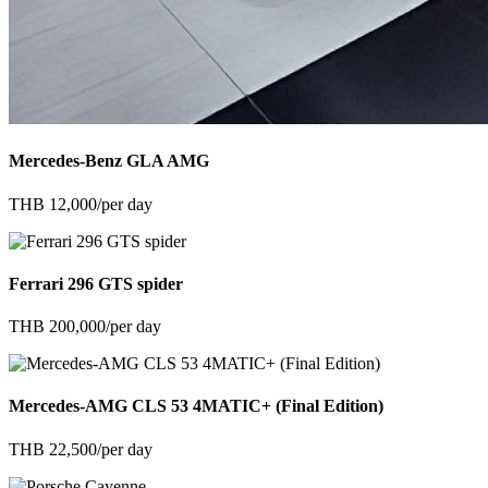
Mercedes-Benz GLA AMG
THB 12,000/per day
Ferrari 296 GTS spider
THB 200,000/per day
Mercedes-AMG CLS 53 4MATIC+ (Final Edition)
THB 22,500/per day