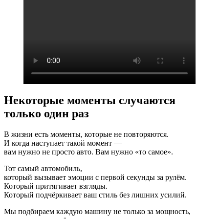
Некоторые моменты случаются
только один раз
В жизни есть моменты, которые не повторяются.
И когда наступает такой момент —
вам нужно не просто авто. Вам нужно «то самое».
Тот самый автомобиль,
который вызывает эмоции с первой секунды за рулём.
Который притягивает взгляды.
Который подчёркивает ваш стиль без лишних усилий.
Мы подбираем каждую машину не только за мощность,