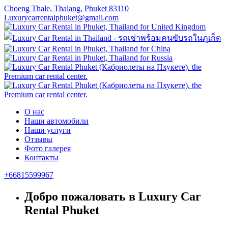
Choeng Thale, Thalang, Phuket 83110
Luxurycarrentalphuket@gmail.com
О нас
Наши автомобили
Наши услуги
Отзывы
Фото галерея
Контакты
+66815599967
Добро пожаловать в Luxury Car
Rental Phuket