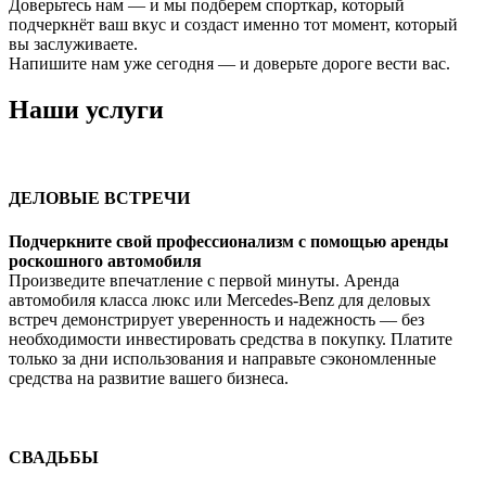
Доверьтесь нам — и мы подберем спорткар, который
подчеркнёт ваш вкус и создаст именно тот момент, который
вы заслуживаете.
Напишите нам уже сегодня — и доверьте дороге вести вас.
Наши услуги
ДЕЛОВЫЕ ВСТРЕЧИ
Подчеркните свой профессионализм с помощью аренды
роскошного автомобиля
Произведите впечатление с первой минуты. Аренда
автомобиля класса люкс или Mercedes-Benz для деловых
встреч демонстрирует уверенность и надежность — без
необходимости инвестировать средства в покупку. Платите
только за дни использования и направьте сэкономленные
средства на развитие вашего бизнеса.
СВАДЬБЫ