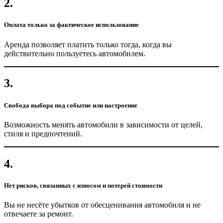
2.
Оплата только за фактическое использование
Аренда позволяет платить только тогда, когда вы
действительно пользуетесь автомобилем.
3.
Свобода выбора под событие или настроение
Возможность менять автомобили в зависимости от целей,
стиля и предпочтений.
4.
Нет рисков, связанных с износом и потерей стоимости
Вы не несёте убытков от обесценивания автомобиля и не
отвечаете за ремонт.