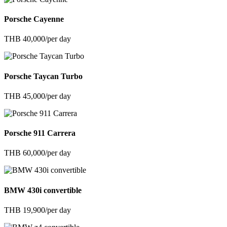
Porsche Cayenne
THB 40,000/per day
Porsche Taycan Turbo
THB 45,000/per day
Porsche 911 Carrera
THB 60,000/per day
BMW 430i convertible
THB 19,900/per day