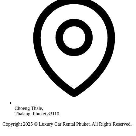
Choeng Thale,
Thalang, Phuket 83110
Copyright 2025 © Luxury Car Rental Phuket. All Rights Reserved.