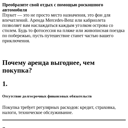
Преобразите свой отдых с помощью роскошного
автомобиля
Пхукет — это не просто место назначения, это фон для
впечатлений. Аренда Mercedes-Benz или кабриолета
позволяет вам наслаждаться каждым уголком острова со
стилем. Будь то фотосессия на пляже или живописная поездка
по побережью, пусть путешествие станет частью вашего
приключения.
Почему аренда выгоднее, чем
покупка?
1.
Отсутствие долгосрочных финансовых обязательств
Покупка требует регулярных расходов: кредит, страховка,
налоги, техническое обслуживание.